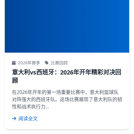
2026年赛季
比赛回顾
意大利vs西班牙：2026年开年精彩对决回
顾
在2026年开年的第一场重要比赛中，意大利篮球队
对阵强大的西班牙队。这场比赛展现了意大利队的韧
性和战术执行力...
阅读全文