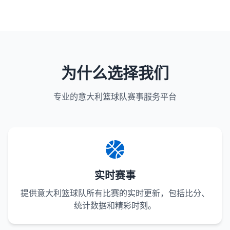
为什么选择我们
专业的意大利篮球队赛事服务平台
实时赛事
提供意大利篮球队所有比赛的实时更新，包括比分、
统计数据和精彩时刻。