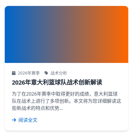
2026年赛季
战术分析
2026年意大利篮球队战术创新解读
为了在2026年赛季中取得更好的成绩，意大利篮球
队在战术上进行了多项创新。本文将为您详细解读这
些新战术的特点和优势...
阅读全文