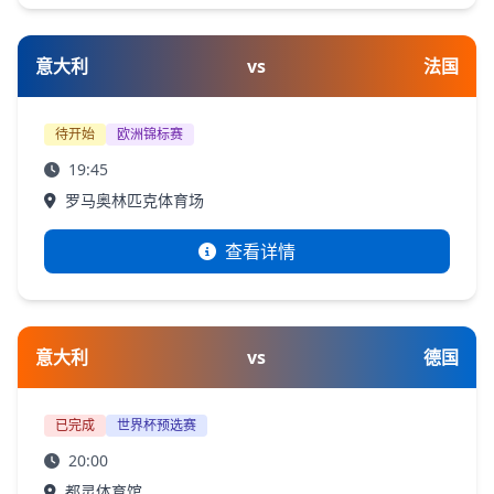
意大利
vs
法国
待开始
欧洲锦标赛
19:45
罗马奥林匹克体育场
查看详情
意大利
vs
德国
已完成
世界杯预选赛
20:00
都灵体育馆