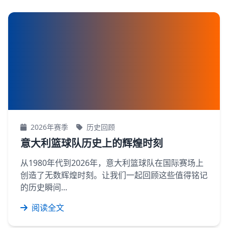
2026年赛季
历史回顾
意大利篮球队历史上的辉煌时刻
从1980年代到2026年，意大利篮球队在国际赛场上
创造了无数辉煌时刻。让我们一起回顾这些值得铭记
的历史瞬间...
阅读全文