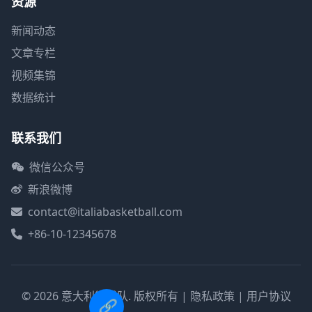
资源
新闻动态
文章专栏
视频集锦
数据统计
联系我们
微信公众号
新浪微博
contact@italiabasketball.com
+86-10-12345678
© 2026 意大利篮球队. 版权所有 |
隐私政策
|
用户协议
🔗
快船vs爵士预测